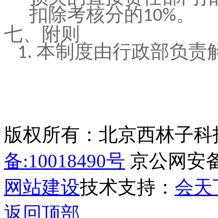
扣除考核分的
。
10%
七、附则
本制度由行政部负责
1.
版权所有：北京西林子科
备:10018490号
京公网安备11
网站建设
技术支持：
会天
返回顶部