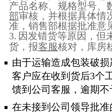
产品名称、规格型号、
部
审核，并根据具体情
准，销售部根据批准意
3.
因发错货等原因，但
货，报
客服
核对，库房
由于运输造成包装破损
客户应在收到货后
3
个
馈到公司客服，逾期不
在未接到公司领导批准