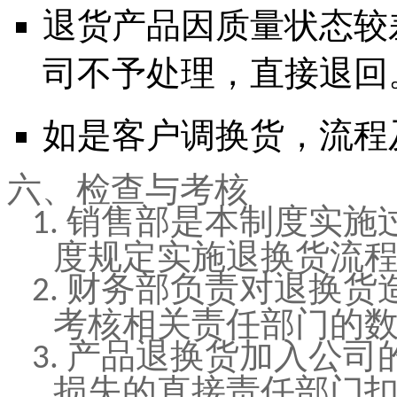
退货产品因质量状态较
司不予处理，直接退回
如是客户调换货，流程
六、检查与考核
销售部是本制度实施
1.
度规定实施退换货流
财务部负责对退换货
2.
考核相关责任部门的
产品退换货加入公司
3.
损失的直接责任部门