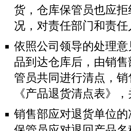
货，仓库保管员也应拒
况，对责任部门和责任
依照公司领导的处理意
品到达仓库后，由销售
管员共同进行清点，销
《产品退货清点表》，
销售部应对退货单位的
保管员应对退回产品名