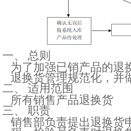
总则
一、
为了加强已销产品的退
退换货管理规范化，并
适用范围
二、
所有销售产品退换货
职责
三、
销售部负责提出退换货