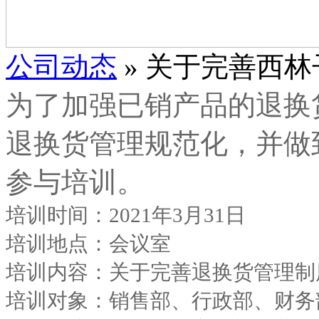
公司动态
» 关于完善西
为了加强已销产品的退换
退换货管理规范化，并做
参与培训。
培训时间：2021年3月31日
培训地点：会议室
培训内容：关于完善退换货管理制
培训对象：销售部、行政部、财务