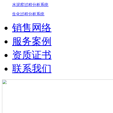
水泥窑过程分析系统
生化过程分析系统
销售网络
服务案例
资质证书
联系我们