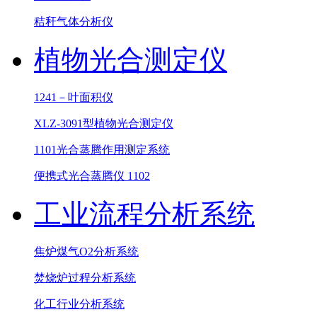
秸秆气体分析仪
植物光合测定仪
1241－叶面积仪
XLZ-3091型植物光合测定仪
1101光合蒸腾作用测定系统
便携式光合蒸腾仪 1102
工业流程分析系统
焦炉煤气O2分析系统
焚烧炉过程分析系统
化工行业分析系统