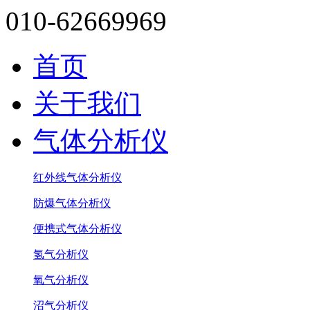
010-62669969
首页
关于我们
气体分析仪
红外线气体分析仪
防爆气体分析仪
便携式气体分析仪
氢气分析仪
氧气分析仪
沼气分析仪