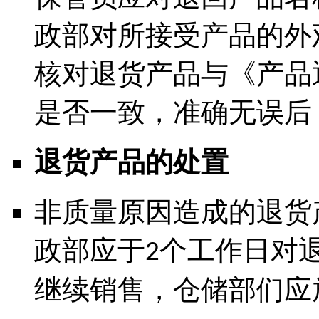
政部对所接受产品的外
核对退货产品与《产品
是否一致，准确无误后
退货产品的处置
非质量原因造成的退货
政部
应于
个工作日对
2
继续销售，仓储部们应