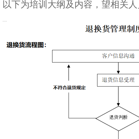
以下为培训大纲及内容，望相关人