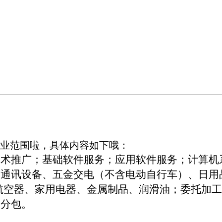
业范围啦，具体内容如下哦：
技术推广；基础软件服务；应用软件服务；计算机
通讯设备、五金交电（不含电动自行车）、日用
航空器、家用电器、金属制品、润滑油；
委托加工
务分包。