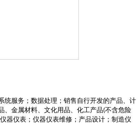
系统服务；数据处理；销售自行开发的产品、计
品、金属材料、文化用品、化工产品(不含危险
仪器仪表；仪器仪表维修；产品设计；制造仪