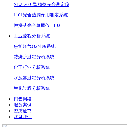
XLZ-3091型植物光合测定仪
1101光合蒸腾作用测定系统
便携式光合蒸腾仪 1102
工业流程分析系统
焦炉煤气O2分析系统
焚烧炉过程分析系统
化工行业分析系统
水泥窑过程分析系统
生化过程分析系统
销售网络
服务案例
资质证书
联系我们