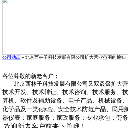
公司动态
» 北京西林子科技发展有限公司扩大营业范围的通知
各位尊敬的新老客户：
北京西林子科技发展有限公司又双叒叕扩大营
技术开发、技术转让、技术咨询、技术服务、
算机、软件及辅助设备、电子产品、机械设备、
化学品及一类
安全技术防范产品、民用
化学品)、
器仪表；
家庭服务；家政服务；专业承包；劳
欢迎新老客户前来下单哦！