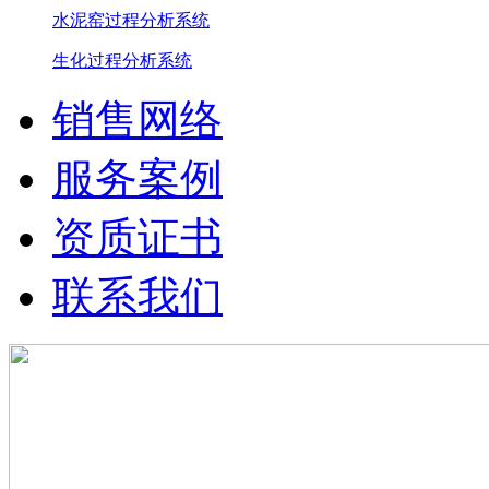
水泥窑过程分析系统
生化过程分析系统
销售网络
服务案例
资质证书
联系我们