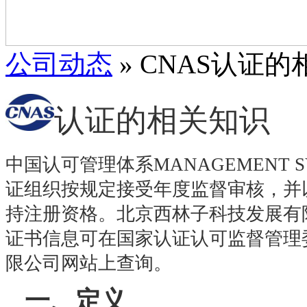
公司动态
» CNAS认证
认证
的相关知识
中国认可管理体系
MANAGEMENT 
证组织按规定接受年度监督审核，并
持注册资格。
北京西林子科技发展有
证书信息可在国家认证认可监督管理
限公司网站上查询。
一、定义