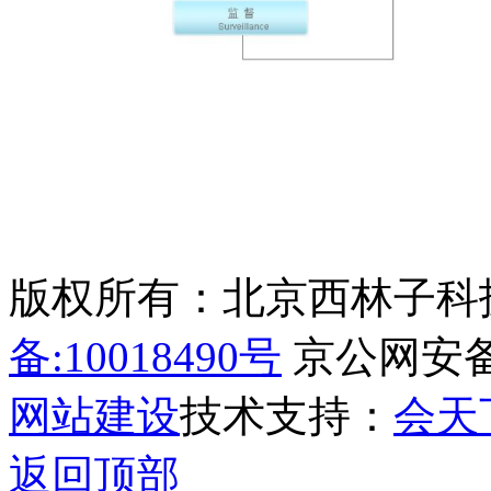
版权所有：北京西林子科
备:10018490号
京公网安备11
网站建设
技术支持：
会天
返回顶部