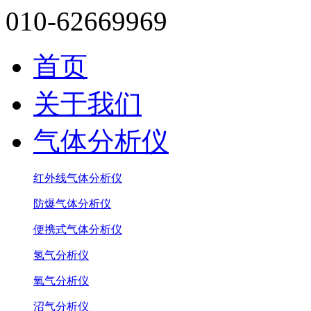
010-62669969
首页
关于我们
气体分析仪
红外线气体分析仪
防爆气体分析仪
便携式气体分析仪
氢气分析仪
氧气分析仪
沼气分析仪