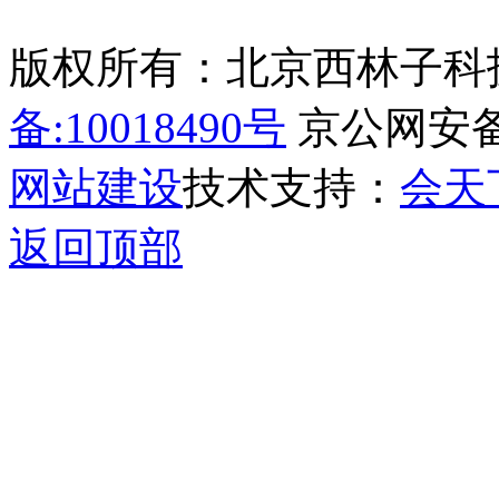
版权所有：北京西林子科
备:10018490号
京公网安备11
网站建设
技术支持：
会天
返回顶部