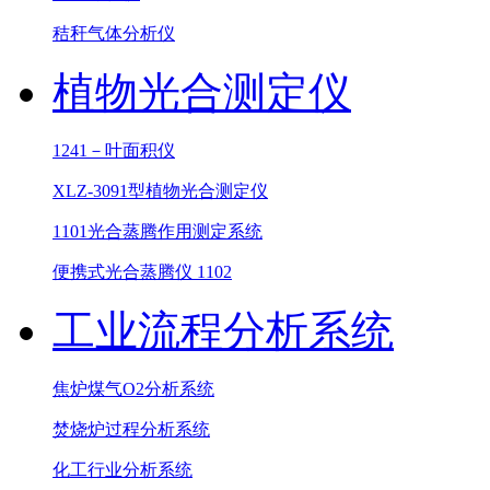
秸秆气体分析仪
植物光合测定仪
1241－叶面积仪
XLZ-3091型植物光合测定仪
1101光合蒸腾作用测定系统
便携式光合蒸腾仪 1102
工业流程分析系统
焦炉煤气O2分析系统
焚烧炉过程分析系统
化工行业分析系统