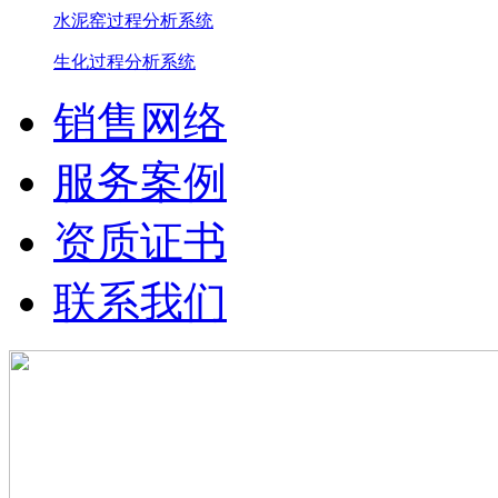
水泥窑过程分析系统
生化过程分析系统
销售网络
服务案例
资质证书
联系我们